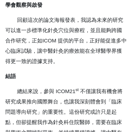
學會觀察與啟發
回顧這次的論文海報發表，我認為未來的研究
可以進一步標準化針灸穴位與療程，並且能夠跨國
合作研究，正如ICOM 提供的平台，正好能促進多中
心臨床試驗，讓中醫針灸的療效能在全球醫學界獲
得更一致的證據支持。
結語
st
總結來說，參與 ICOM21
不僅讓我有機會將
研究成果推向國際舞台，也讓我深刻體會到「臨床
問題導向研究」的重要性。這份研究或許只是起
點，但卻提醒我作為針灸科住院醫師，需要在臨床