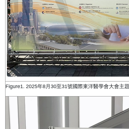
Figure1. 2025年8月30至31號國際東洋醫學會