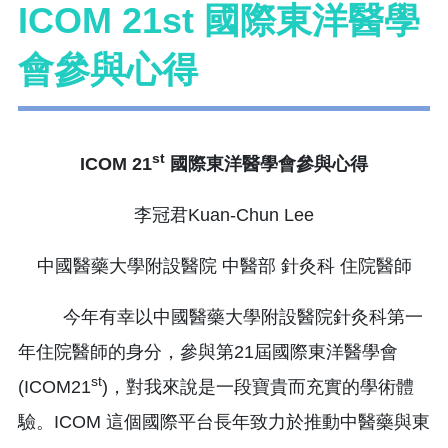
ICOM 21st 國際東洋醫學
會參與心得
st
ICOM 21
國際東洋醫學會參與心得
李冠君Kuan-Chun Lee
中國醫藥大學附設醫院 中醫部 針灸科 住院醫師
今年有幸以中國醫藥大學附設醫院針灸科第一
年住院醫師的身分，參與第21屆國際東洋醫學會
st
(ICOM21
)，對我來說是一段寶貴而充實的學術體
驗。ICOM 這個國際平台長年致力於推動中醫藥與東