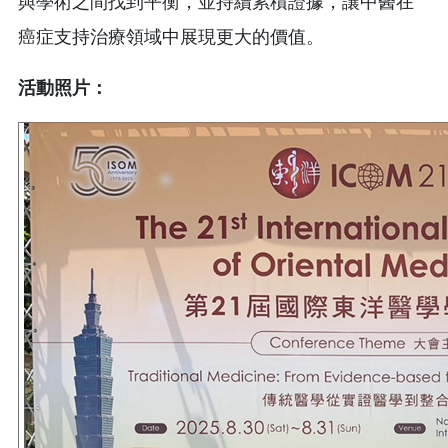
與學術之間找到平衡，並持續累積證據，讓中醫在
癌症支持治療領域中展現更大的價值。
活動照片：