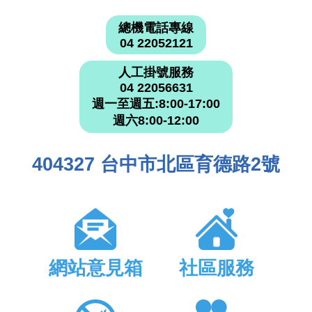
總機電話專線
04 22052121
人工掛號服務
04 22056631
週一至週五:8:00-17:00
週六8:00-12:00
404327 台中市北區育德路2號
網站意見箱
社區服務