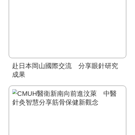
赴日本岡山國際交流 分享眼針研究
成果