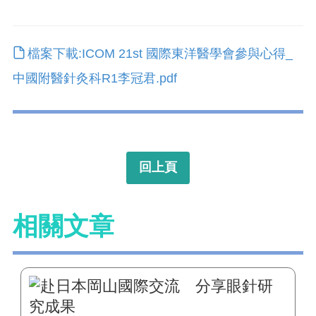
檔案下載:ICOM 21st 國際東洋醫學會參與心得_
中國附醫針灸科R1李冠君.pdf
回上頁
相關文章