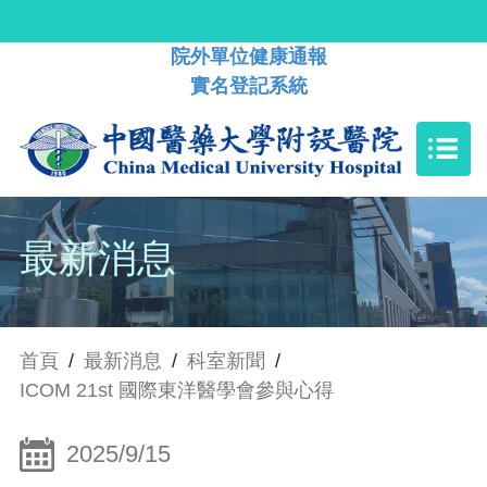
院外單位健康通報
實名登記系統
最新消息
首頁
/
最新消息
/
科室新聞
/
ICOM 21st 國際東洋醫學會參與心得
2025/9/15