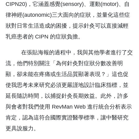
CIPN20)，它涵蓋感覺(sensory)、運動(motor)、自
律神經(autonomic)三大面向的症狀，並量化這些症
狀對日常生活造成的困擾，提示針灸可以直接減輕
乳癌患者的 CIPN 的症狀負擔。
在張貼海報的過程中，我與其他學者進行了交
流，他們特別關注「為何針灸對症狀分數改善明
顯，卻未能在疼痛或生活品質顯著表現？」這也促
使我思考未來研究必須更嚴謹地設計臨床指標，並
延長隨訪時間，以捕捉針灸長期效益。此外，許多
與會者對我們使用 RevMan Web 進行統合分析表示
肯定，認為這符合國際實證醫學標準，讓中醫研究
更具說服力。