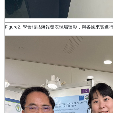
Figure2. 學會張貼海報發表現場留影，與各國來賓