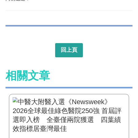
回上頁
相關文章