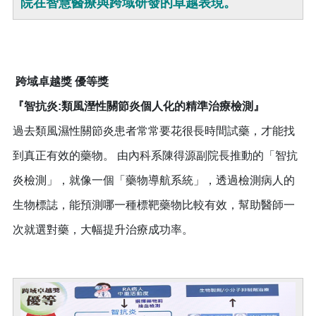
院在智慧醫療與跨域研發的卓越表現。
跨域卓越獎 優等獎
『智抗炎:類風溼性關節炎個人化的精準治療檢測』
過去類風濕性關節炎患者常常要花很長時間試藥，才能找
到真正有效的藥物。 由內科系陳得源副院長推動的「智抗
炎檢測」，就像一個「藥物導航系統」，透過檢測病人的
生物標誌，能預測哪一種標靶藥物比較有效，幫助醫師一
次就選對藥，大幅提升治療成功率。