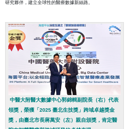
研究夥伴，建立全球性的醫療數據新絲路。
中醫大附醫大數據中心郭錦輯副院長（右）代表
領獎，榮獲「2025 臺北生技獎」跨域卓越獎金
獎，由臺北市長蔣萬安（左）親自頒獎，肯定醫