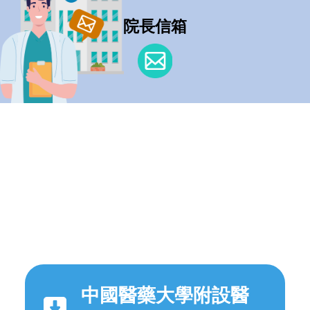
院長信箱
中國醫藥大學附設醫