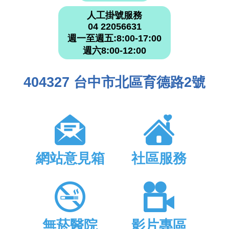
人工掛號服務
04 22056631
週一至週五:8:00-17:00
週六8:00-12:00
404327 台中市北區育德路2號
網站意見箱
社區服務
無菸醫院
影片專區