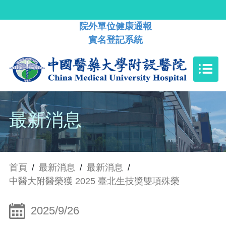
院外單位健康通報
實名登記系統
最新消息
首頁
/
最新消息
/
最新消息
/
中醫大附醫榮獲 2025 臺北生技獎雙項殊榮
2025/9/26