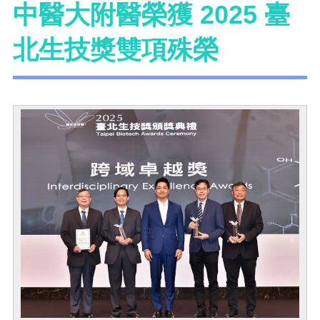
中醫大附醫榮獲 2025 臺
北生技獎雙項殊榮