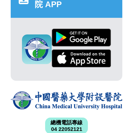
院 APP
總機電話專線
04 22052121