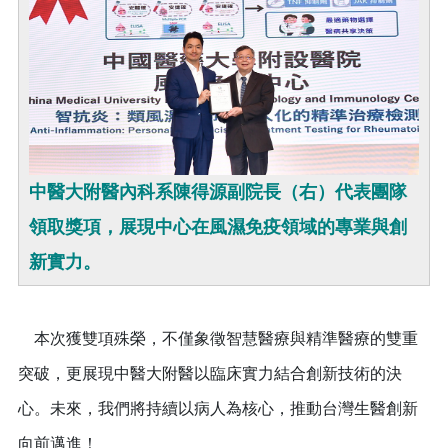
中醫大附醫內科系陳得源副院長（右）代表團隊
領取獎項，展現中心在風濕免疫領域的專業與創
新實力。
本次獲雙項殊榮，不僅象徵智慧醫療與精準醫療的雙重
突破，更展現中醫大附醫以臨床實力結合創新技術的決
心。未來，我們將持續以病人為核心，推動台灣生醫創新
向前邁進！