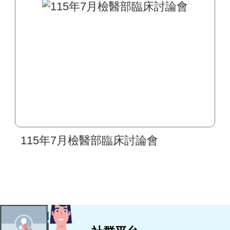
區間及檢驗作業皆無異動
115年7月檢醫部臨床討論會