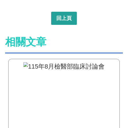
回上頁
相關文章