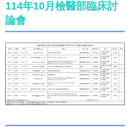
114年10月檢醫部臨床討
論會