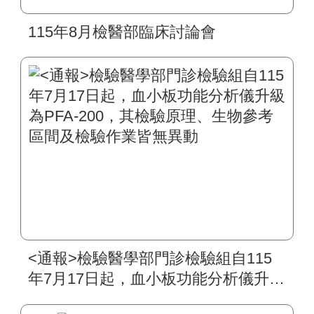
115年8月檢醫部臨床討論會
<通報>檢驗醫學部門診檢驗組自115
年7月17日起，血小板功能分析儀升級
為PFA-200，其檢驗原理、生物參考