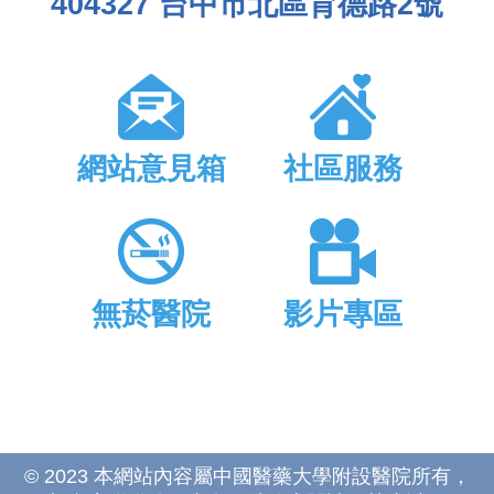
404327 台中市北區育德路2號
網站意見箱
社區服務
無菸醫院
影片專區
© 2023 本網站內容屬中國醫藥大學附設醫院所有，