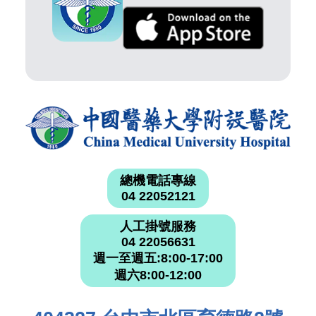
總機電話專線
04 22052121
人工掛號服務
04 22056631
週一至週五:8:00-17:00
週六8:00-12:00