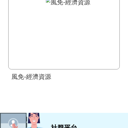
風免-經濟資源
社群平台