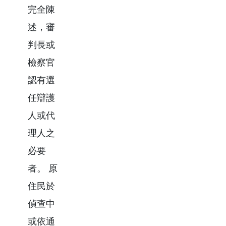
完全陳
述，審
判長或
檢察官
認有選
任辯護
人或代
理人之
必要
者。 原
住民於
偵查中
或依通