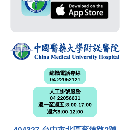
總機電話專線
04 22052121
人工掛號服務
04 22056631
週一至週五:8:00-17:00
週六8:00-12:00
404327 台中市北區育德路2號