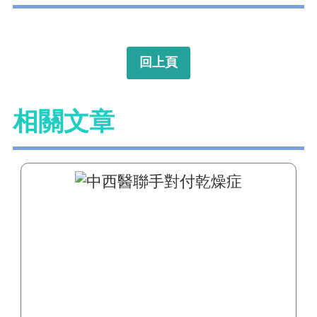
回上頁
相關文章