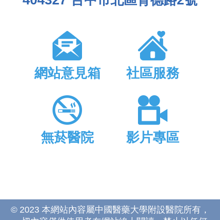
網站意見箱
社區服務
無菸醫院
影片專區
© 2023 本網站內容屬中國醫藥大學附設醫院所有，