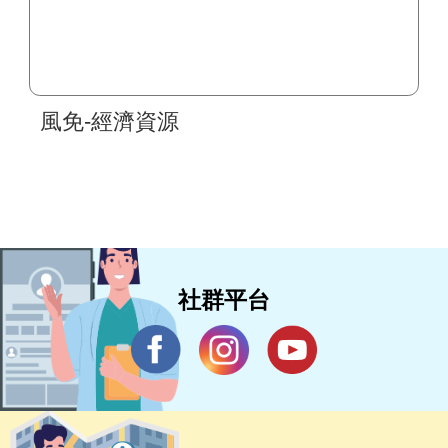
風免-經濟資源
社群平台