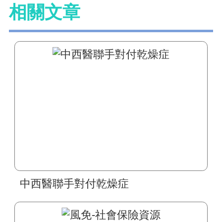
相關文章
中西醫聯手對付乾燥症