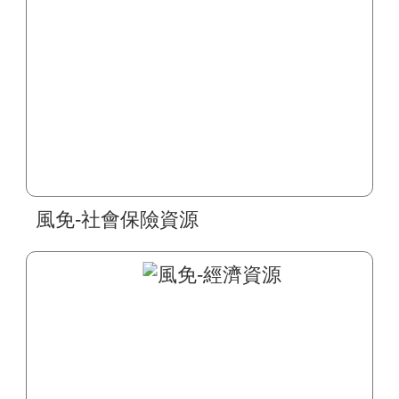
風免-社會保險資源