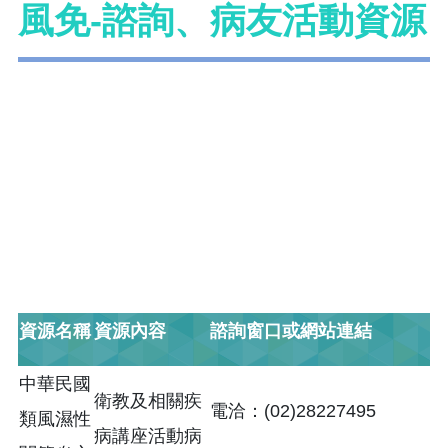
風免-諮詢、病友活動資源
資源名稱
資源內容
諮詢窗口或網站連結
中華民國
衛教及相關疾
電洽：(02)28227495
類風濕性
病講座活動病