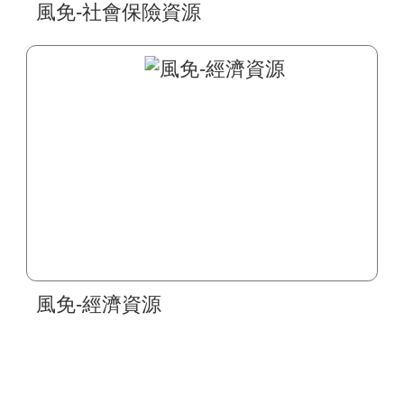
風免-社會保險資源
風免-經濟資源