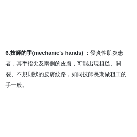
6.技師的手(mechanic's hands) ：
發炎性肌炎患
者，其手指尖及兩側的皮膚，可能出現粗糙、開
裂、不規則狀的皮膚紋路，如同技師長期做粗工的
手一般。