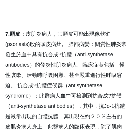
7.頭皮：
皮肌炎病人，其頭皮可能出現像乾癬
(psoriasis)般的頭皮病灶。 肺部病變：間質性肺炎常
發生於血中具有抗合成?抗體（anti-synthetase
antibodies）的發炎性肌炎病人。臨床症狀包括：慢
性咳嗽、活動時呼吸困難、甚至嚴重進行性呼吸窘
迫。 抗合成?抗體症候群（antisynthetase
syndrome）：此群病人血中可檢測到抗合成?抗體
（anti-synthetase antibodies），其中，抗Jo-1抗體
是最常出現的自體抗體，其出現在約２０％左右的
皮肌炎病人身上。此群病人的臨床表現，除了肌肉