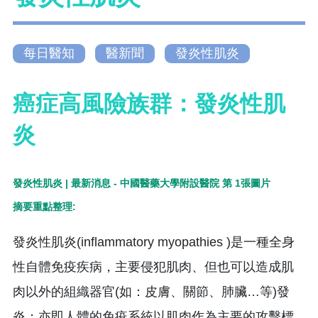
每日醫知
醫新聞
發炎性肌炎
癌症高風險族群：發炎性肌
炎
摘要重點整理:
發炎性肌炎(inflammatory myopathies )是一種全身
性自體免疫疾病，主要侵犯肌肉、但也可以造成肌
肉以外的組織器官(如：皮膚、關節、肺臟…等)發
炎；亦即人體的免疫系統以肌肉作為主要的攻擊標