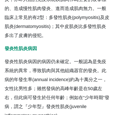
的、造成慢性肌肉發炎、進而造成肌肉無力。一般
臨床上常見的有2型：多發性肌炎(polymyositis)及皮
肌炎(dermatomyositis)；其中皮肌炎比多發性肌炎
多出了皮膚的侵犯。
發炎性肌炎病因
發炎性肌炎病因的病因仍未確定。一般認為是免疫
系統的異常，導致肌肉與其他組織器官的發炎。此
病的年發生率(annual incidence)約為十萬分之一，
女性比男性多；雖然發病的高峰年齡是在50歲左
右，但此病可發生於任何年齡；例如在“少年時期”發
病，謂之『少年型』發炎性肌炎(juvenile