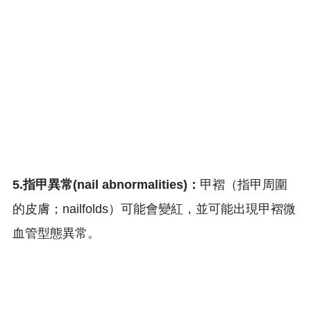
5.指甲異常(nail abnormalities)：
甲褶（指甲周圍
的皮膚；nailfolds）可能會變紅，並可能出現甲褶微
血管型態異常。