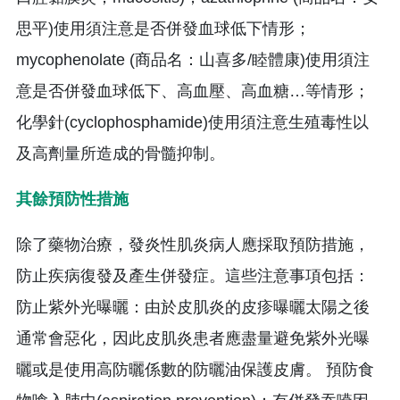
思平)使用須注意是否併發血球低下情形；
mycophenolate (商品名：山喜多/睦體康)使用須注
意是否併發血球低下、高血壓、高血糖…等情形；
化學針(cyclophosphamide)使用須注意生殖毒性以
及高劑量所造成的骨髓抑制。
其餘預防性措施
除了藥物治療，發炎性肌炎病人應採取預防措施，
防止疾病復發及產生併發症。這些注意事項包括：
防止紫外光曝曬：由於皮肌炎的皮疹曝曬太陽之後
通常會惡化，因此皮肌炎患者應盡量避免紫外光曝
曬或是使用高防曬係數的防曬油保護皮膚。 預防食