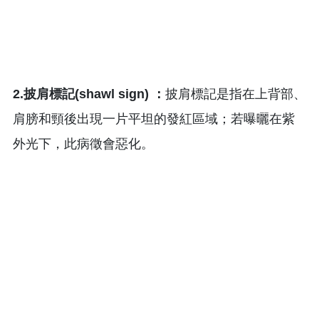
2.披肩標記(shawl sign) ：
披肩標記是指在上背部、
肩膀和頸後出現一片平坦的發紅區域；若曝曬在紫
外光下，此病徵會惡化。