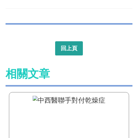
回上頁
相關文章