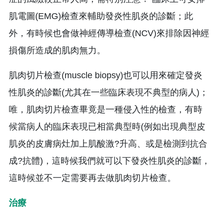
肌電圖(EMG)檢查來輔助發炎性肌炎的診斷；此
外，有時候也會做神經傳導檢查(NCV)來排除因神經
損傷所造成的肌肉無力。
肌肉切片檢查(muscle biopsy)也可以用來確定發炎
性肌炎的診斷(尤其在一些臨床表現不典型的病人)；
唯，肌肉切片檢查畢竟是一種侵入性的檢查，有時
候當病人的臨床表現已相當典型時(例如出現典型皮
肌炎的皮膚病灶加上肌酸激?升高、或是檢測到抗合
成?抗體)，這時候我們就可以下發炎性肌炎的診斷，
這時候並不一定需要再去做肌肉切片檢查。
治療