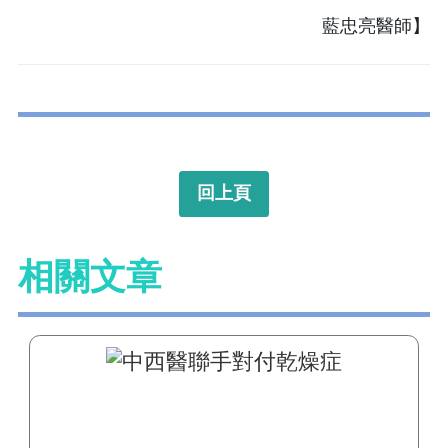
藍忠亮醫師】
回上頁
相關文章