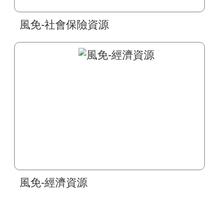
風免-社會保險資源
風免-經濟資源