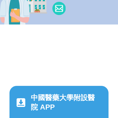
中國醫藥大學附設醫
院 APP