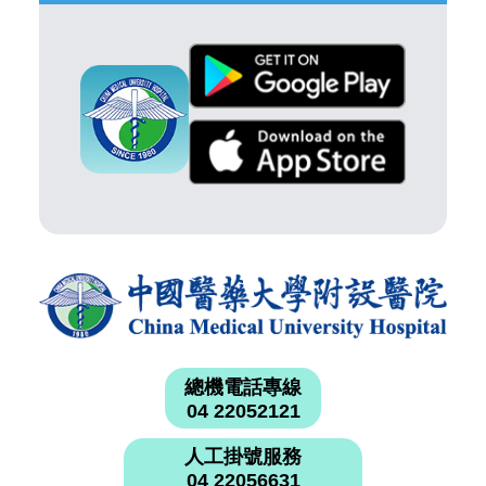
總機電話專線
04 22052121
人工掛號服務
04 22056631