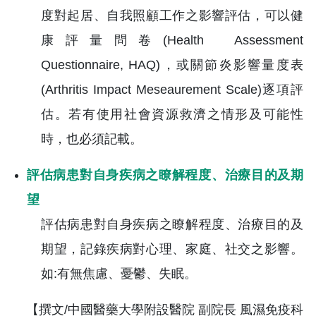
度對起居、自我照顧工作之影響評估，可以健
康評量問卷(Health Assessment
Questionnaire, HAQ)，或關節炎影響量度表
(Arthritis Impact Meseaurement Scale)逐項評
估。若有使用社會資源救濟之情形及可能性
時，也必須記載。
評估病患對自身疾病之瞭解程度、治療目的及期
望
評估病患對自身疾病之瞭解程度、治療目的及
期望，記錄疾病對心理、家庭、社交之影響。
如:有無焦慮、憂鬱、失眠。
【撰文/中國醫藥大學附設醫院 副院長 風濕免疫科