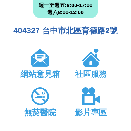
週一至週五:8:00-17:00
週六8:00-12:00
404327 台中市北區育德路2號
網站意見箱
社區服務
無菸醫院
影片專區