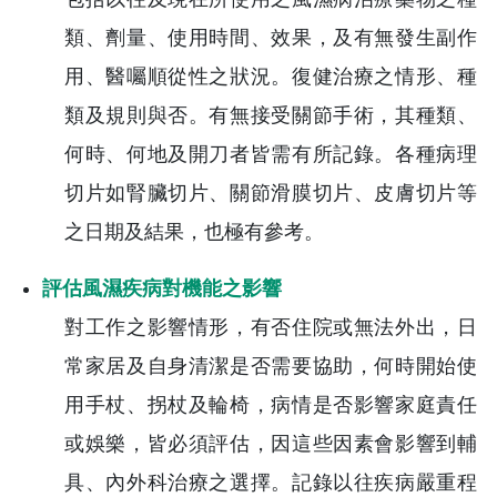
類、劑量、使用時間、效果，及有無發生副作
用、醫囑順從性之狀況。復健治療之情形、種
類及規則與否。有無接受關節手術，其種類、
何時、何地及開刀者皆需有所記錄。各種病理
切片如腎臟切片、關節滑膜切片、皮膚切片等
之日期及結果，也極有參考。
評估風濕疾病對機能之影響
對工作之影響情形，有否住院或無法外出，日
常家居及自身清潔是否需要協助，何時開始使
用手杖、拐杖及輪椅，病情是否影響家庭責任
或娛樂，皆必須評估，因這些因素會影響到輔
具、內外科治療之選擇。記錄以往疾病嚴重程