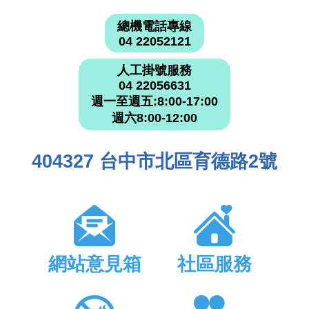
總機電話專線
04 22052121
人工掛號服務
04 22056631
週一至週五:8:00-17:00
週六8:00-12:00
404327 台中市北區育德路2號
網站意見箱
社區服務