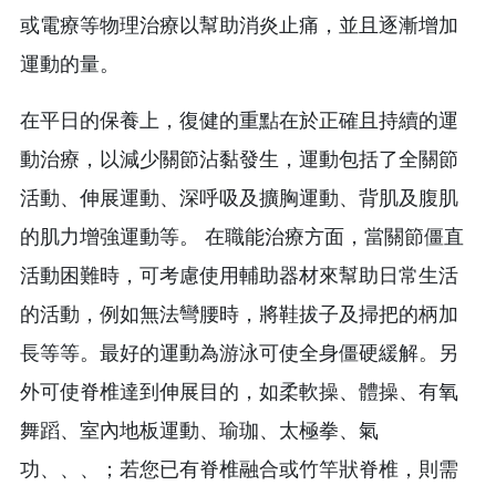
或電療等物理治療以幫助消炎止痛，並且逐漸增加
運動的量。
在平日的保養上，復健的重點在於正確且持續的運
動治療，以減少關節沾黏發生，運動包括了全關節
活動、伸展運動、深呼吸及擴胸運動、背肌及腹肌
的肌力增強運動等。 在職能治療方面，當關節僵直
活動困難時，可考慮使用輔助器材來幫助日常生活
的活動，例如無法彎腰時，將鞋拔子及掃把的柄加
長等等。最好的運動為游泳可使全身僵硬緩解。另
外可使脊椎達到伸展目的，如柔軟操、體操、有氧
舞蹈、室內地板運動、瑜珈、太極拳、氣
功、、、；若您已有脊椎融合或竹竿狀脊椎，則需