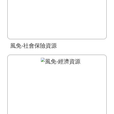
風免-社會保險資源