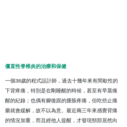
僵直性脊椎炎
的治療和保健
一個38歲的程式設計師，過去十幾年來有間歇性的
下背疼痛，特別是在剛睡醒的時候，甚至有早晨痛
醒的紀錄；也偶有腳後跟的腫脹疼痛，但吃些止痛
藥就會緩解，故不以為意。最近兩三年來感覺背痛
的情況加重，而且經他人提醒，才發現頸部居然向