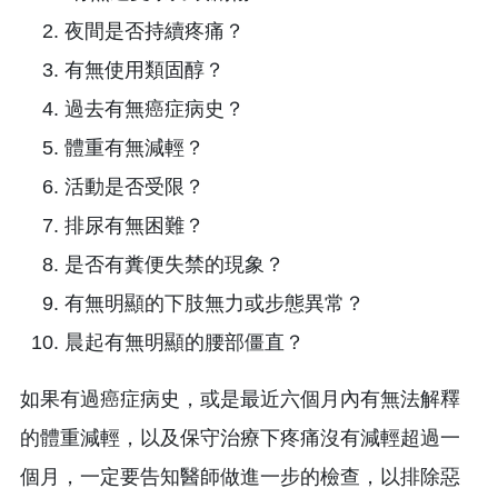
活動是否受限？
排尿有無困難？
是否有糞便失禁的現象？
有無明顯的下肢無力或步態異常？
晨起有無明顯的腰部僵直？
如果有過癌症病史，或是最近六個月內有無法解釋
的體重減輕，以及保守治療下疼痛沒有減輕超過一
個月，一定要告知醫師做進一步的檢查，以排除惡
性腫瘤的危險。
治療與預防
一般常見的下背痛治療方式除了復健、藥物控制以
及手術之外，平時保持良好的姿勢也很重要。主要