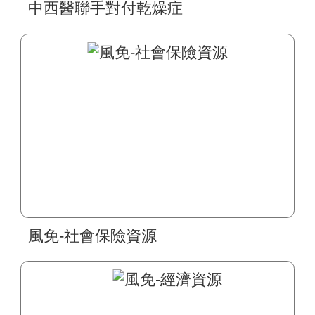
風免-社會保險資源