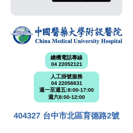
總機電話專線
04 22052121
人工掛號服務
04 22056631
週一至週五:8:00-17:00
週六8:00-12:00
404327 台中市北區育德路2號
網站意見箱
社區服務