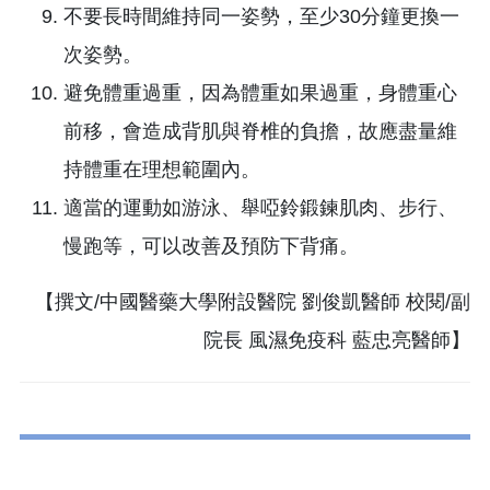
適當的運動如游泳、舉啞鈴鍛鍊肌肉、步行、
慢跑等，可以改善及預防下背痛。
【撰文/中國醫藥大學附設醫院 劉俊凱醫師 校閱/副
院長 風濕免疫科 藍忠亮醫師】
回上頁
相關文章