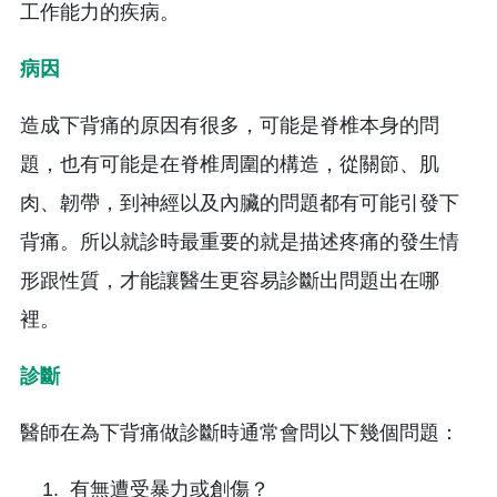
肉、韌帶，到神經以及內臟的問題都有可能引發下
背痛。所以就診時最重要的就是描述疼痛的發生情
形跟性質，才能讓醫生更容易診斷出問題出在哪
裡。
診斷
醫師在為下背痛做診斷時通常會問以下幾個問題：
有無遭受暴力或創傷？
夜間是否持續疼痛？
有無使用類固醇？
過去有無癌症病史？
體重有無減輕？