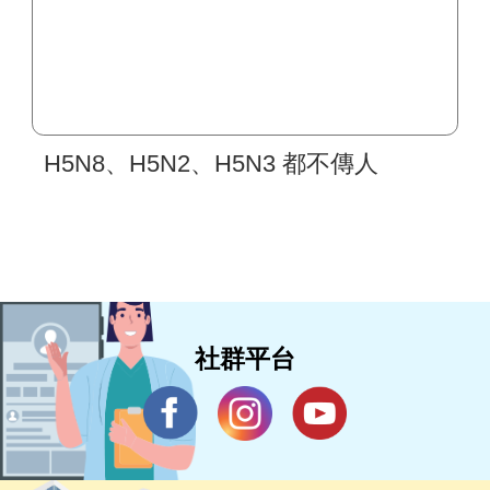
H5N8、H5N2、H5N3 都不傳人
社群平台