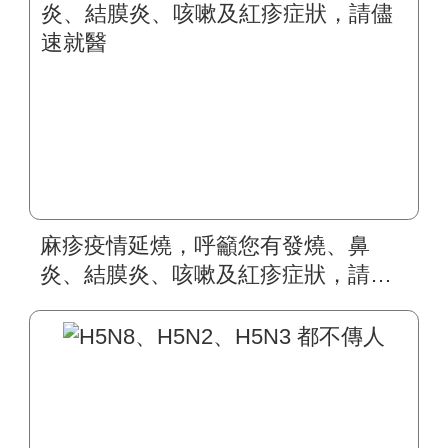
麻疹疫情延燒，呼籲您有發燒、鼻
炎、結膜炎、咳嗽及紅疹症狀，請儘
速就醫