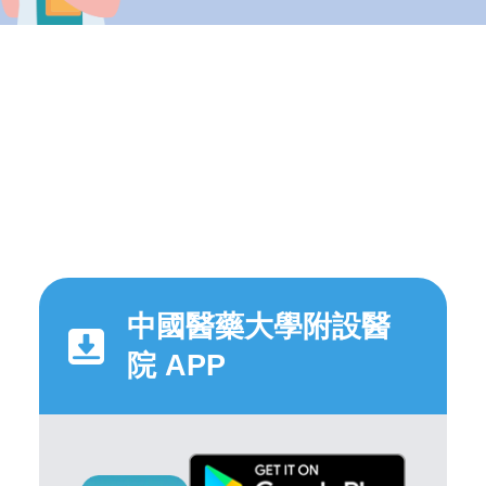
中國醫藥大學附設醫
院 APP