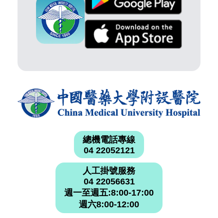
總機電話專線
04 22052121
人工掛號服務
04 22056631
週一至週五:8:00-17:00
週六8:00-12:00