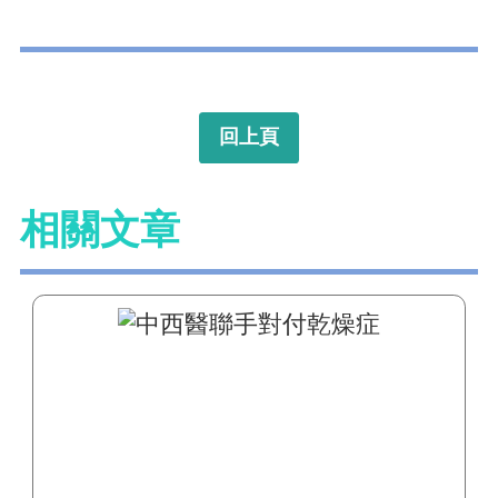
回上頁
相關文章