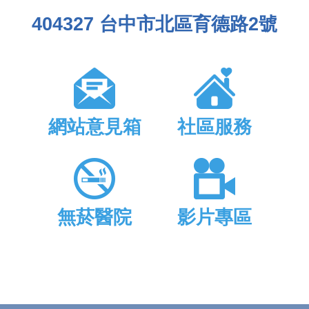
404327 台中市北區育德路2號
網站意見箱
社區服務
無菸醫院
影片專區