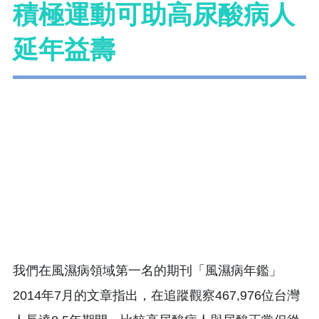
積極運動可助高尿酸病人
延年益壽
我們在風濕病領域第一名的期刊「風濕病年鑑」
2014年7月的文章指出，在追蹤觀察467,976位台灣