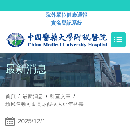
院外單位健康通報
實名登記系統
最新消息
首頁
/
最新消息
/
科室文章
/
積極運動可助高尿酸病人延年益壽
2025/12/1