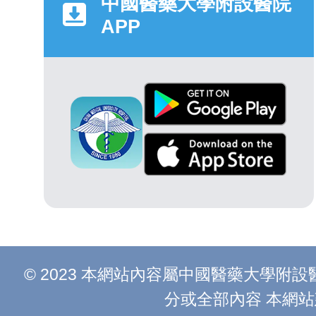
中國醫藥大學附設醫院
APP
© 2023 本網站內容屬中國醫藥大學
分或全部內容 本網站建議以