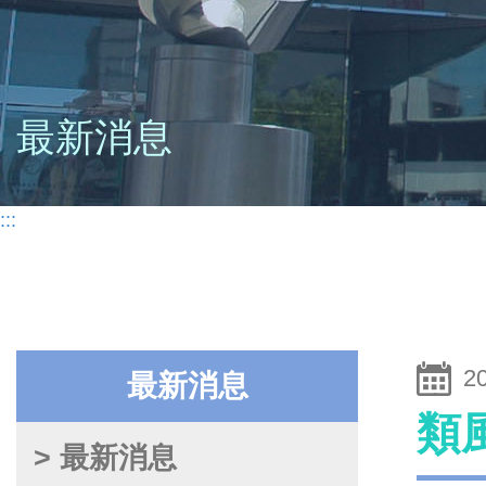
最新消息
:::
2
最新消息
類
> 最新消息