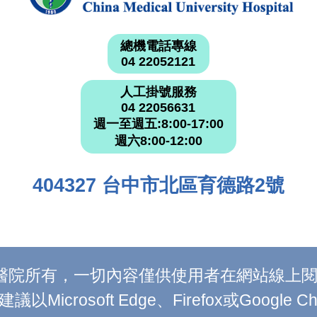
總機電話專線
04 22052121
人工掛號服務
04 22056631
週一至週五:8:00-17:00
週六8:00-12:00
404327 台中市北區育德路2號
附設醫院所有，一切內容僅供使用者在網站線
Microsoft Edge、Firefox或Google