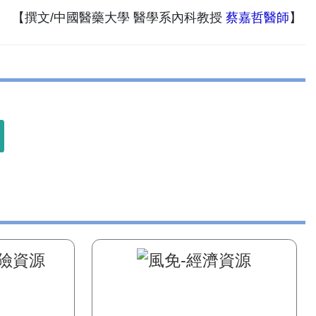
【撰文/中國醫藥大學 醫學系內科教授
蔡嘉哲醫師
】