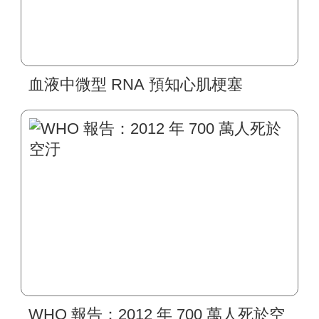
血液中微型 RNA 預知心肌梗塞
WHO 報告：2012 年 700 萬人死於空