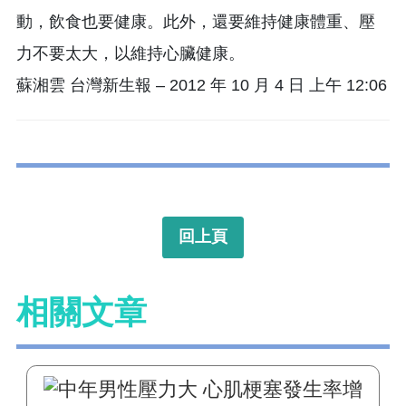
動，飲食也要健康。此外，還要維持健康體重、壓
力不要太大，以維持心臟健康。
蘇湘雲 台灣新生報 – 2012 年 10 月 4 日 上午 12:06
回上頁
相關文章