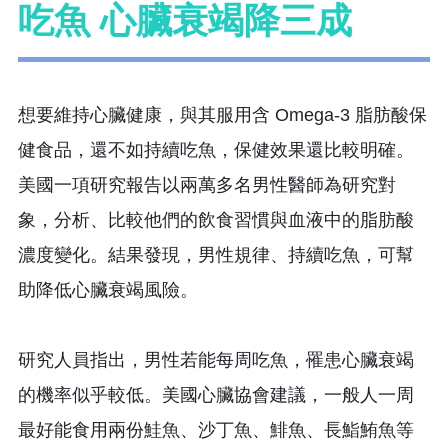
吃魚 心臟衰竭降三成
想要維持心臟健康，與其服用含 Omega-3 脂肪酸保
健食品，還不如持續吃魚，保健效果還比較明確。
美國一項研究報告以兩萬多名男性醫師為研究對
象，分析、比較他們的飲食習慣與血液中的脂肪酸
濃度變化。結果發現，男性規律、持續吃魚，可幫
助降低心臟衰竭風險。
研究人員指出，男性若能每周吃魚，罹患心臟衰竭
的機率似乎較低。美國心臟協會建議，一般人一周
最好能食用兩份鮭魚、沙丁魚、鯡魚、長鮨鮪魚等