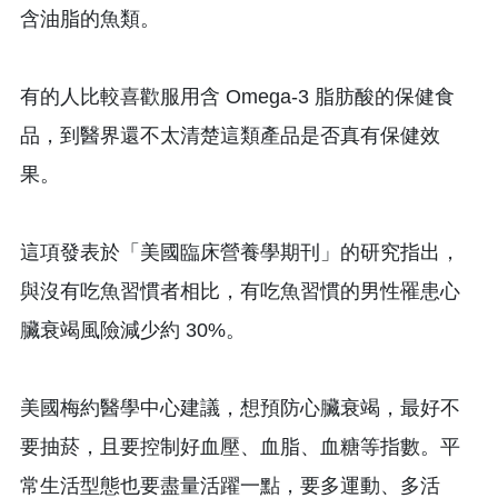
含油脂的魚類。
有的人比較喜歡服用含 Omega-3 脂肪酸的保健食
品，到醫界還不太清楚這類產品是否真有保健效
果。
這項發表於「美國臨床營養學期刊」的研究指出，
與沒有吃魚習慣者相比，有吃魚習慣的男性罹患心
臟衰竭風險減少約 30%。
美國梅約醫學中心建議，想預防心臟衰竭，最好不
要抽菸，且要控制好血壓、血脂、血糖等指數。平
常生活型態也要盡量活躍一點，要多運動、多活