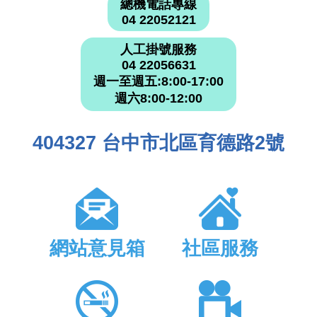
總機電話專線
04 22052121
人工掛號服務
04 22056631
週一至週五:8:00-17:00
週六8:00-12:00
404327 台中市北區育德路2號
網站意見箱
社區服務