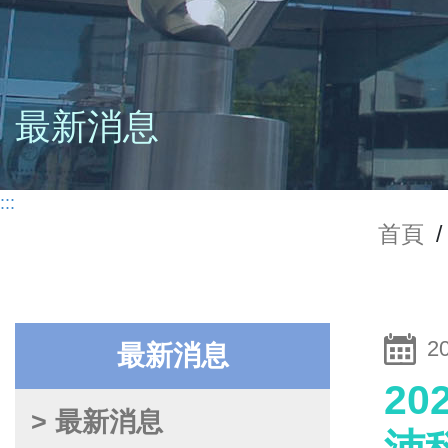
最新消息
:::
首頁
/
2
最新消息
2
> 最新消息