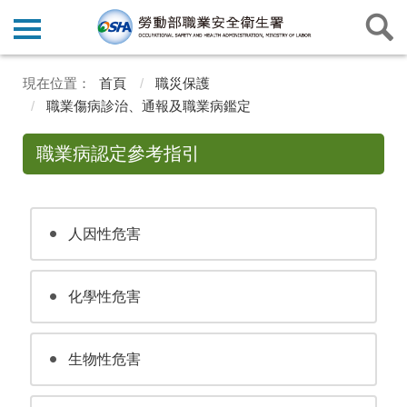
首頁
職災保護
職業傷病診治、通報及職業病鑑定
職業病認定參考指引
人因性危害
化學性危害
生物性危害