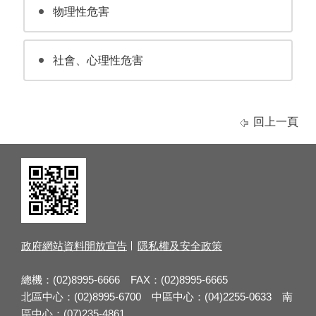
物理性危害
社會、心理性危害
回上一頁
政府網站資料開放宣告
隱私權及安全政策
總機：(02)8995-6666 FAX：(02)8995-6665
北區中心：(02)8995-6700 中區中心：(04)2255-0633 南
區中心：(07)235-4861