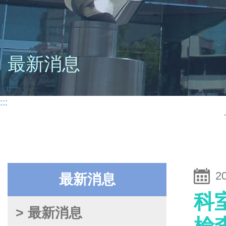
最新消息
:::
2
最新消息
科
> 最新消息