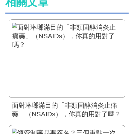
面對琳瑯滿目的「非類固醇消炎止痛
藥」（NSAIDs），你真的用對了嗎？