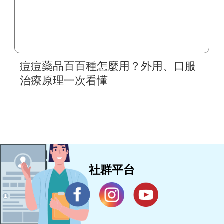
痘痘藥品百百種怎麼用？外用、口服
治療原理一次看懂
社群平台