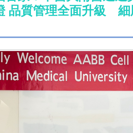
證 品質管理全面升級 