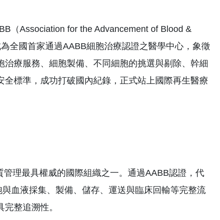
n for the Advancement of Blood &
證，成為全國首家通過AABB細胞治療認證之醫學中心，象徵
胞治療服務、細胞製備、不同細胞的挑選與剔除、幹細
安全標準，成功打破國內紀錄，正式站上國際再生醫療
品質管理最具權威的國際組織之一。通過AABB認證，代
涵蓋細胞與血液採集、製備、儲存、運送與臨床回輸等完整流
具完整追溯性。