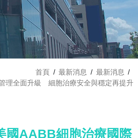
首頁
/
最新消息
/
最新消息
/
質管理全面升級 細胞治療安全與穩定再提升
國AABB細胞治療國際