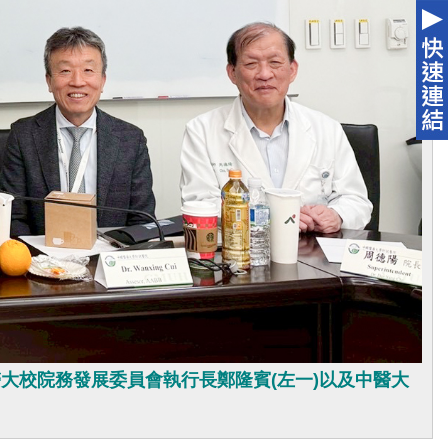
大校院務發展委員會執行長鄭隆賓(左一)以及中醫大