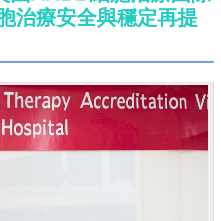
細胞治療安全與穩定再提