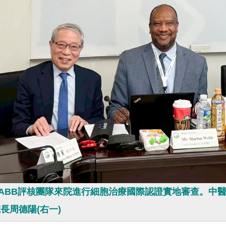
ABB評核團隊來院進行細胞治療國際認證實地審查。中醫
長周德陽(右一)