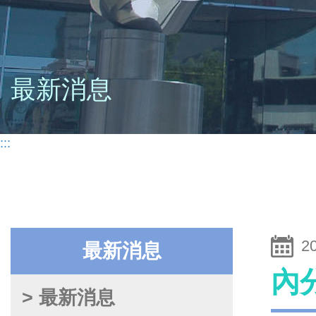
最新消息
:::
2
最新消息
內
> 最新消息