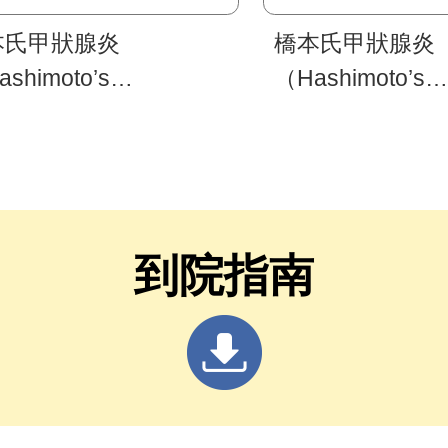
本氏甲狀腺炎
橋本氏甲狀腺炎
shimoto’s
（Hashimoto’s
roiditis）是什麼?
thyroiditis）
到院指南