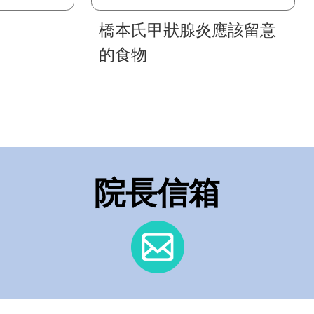
橋本氏甲狀腺炎應該留意
的食物
的診治流程
院長信箱