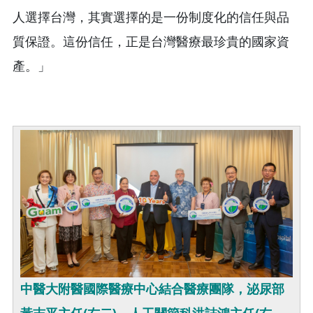
人選擇台灣，其實選擇的是一份制度化的信任與品
質保證。這份信任，正是台灣醫療最珍貴的國家資
產。」
中醫大附醫國際醫療中心結合醫療團隊，泌尿部