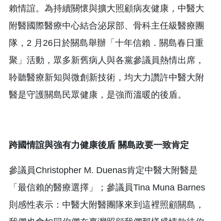
賴情誼。為持續關懷與擴大照顧病友健康，中醫大
附醫國際醫療中心結合泌尿部、骨科主任級醫療團
隊，2 月26日於關島舉辦「十年信賴．關島春日重
聚」活動，眾多新舊病人與各黨參議員熱情出席，
聆聽醫療新知與微創新技術，均大力讚許中醫大附
醫是守護關島民眾健康，是強而溫暖的後盾。
跨國情誼與強有力健康後盾
關島政要一致肯定
參議員Christopher M. Duenas肯定中醫大附醫是
「最信賴的醫療選擇」；參議員Tina Muna Barnes
則感性表示：中醫大附醫團隊來到這裡照顧關島，