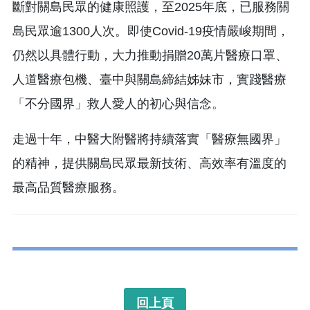
斷對關島民眾的健康照護，至2025年底，已服務關
島民眾逾1300人次。即使Covid-19疫情嚴峻期間，
仍然以具體行動，大力推動捐贈20萬片醫療口罩、
人道醫療包機、臺中與關島締結姊妹市，實踐醫療
「不分國界」救人愛人的初心與信念。
走過十年，中醫大附醫將持續落實「醫療無國界」
的精神，提供關島民眾最新技術、高效率有溫度的
最高品質醫療服務。
回上頁