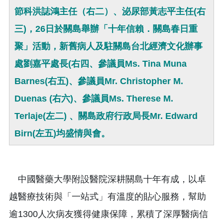
節科洪誌鴻主任（右二）、泌尿部黃志平主任(右
三)，26日於關島舉辦「十年信賴．關島春日重
聚」活動，新舊病人及駐關島台北經濟文化辦事
處劉嘉平處長(右四、參議員Ms. Tina Muna
Barnes(右五)、參議員Mr. Christopher M.
Duenas (右六)、參議員Ms. Therese M.
Terlaje(左二) 、關島政府行政局長Mr. Edward
Birn(左五)均盛情與會。
中國醫藥大學附設醫院深耕關島十年有成，以卓
越醫療技術與「一站式」有溫度的貼心服務，幫助
逾1300人次病友獲得健康保障，累積了深厚醫病信