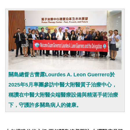
關島總督古蕾露Lourdes A. Leon Guerrero於
2025年5月率團參訪中醫大附醫質子治療中心，
稱讚在中醫大附醫尖端醫療設備與精湛手術治療
下，守護許多關島病人的健康。