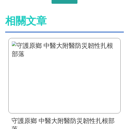
相關文章
守護原鄉 中醫大附醫防災韌性扎根部