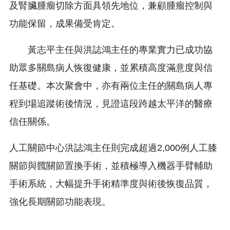
及腎臟腫瘤切除方面具領先地位，兼顧腫瘤控制與
功能保留，成果備受肯定。
黃志平主任與洪誌鴻主任的專業實力已成功協
助眾多關島病人恢復健康，並累積高度滿意度與信
任基礎。本次聚會中，亦有兩位主任的關島病人專
程到場追蹤術後情況，見證這段跨越太平洋的醫療
信任關係。
人工關節中心洪誌鴻主任則完成超過2,000例人工膝
關節與髖關節置換手術，並積極導入機器手臂輔助
手術系統，大幅提升手術精準度與術後恢復品質，
強化長期關節功能表現。