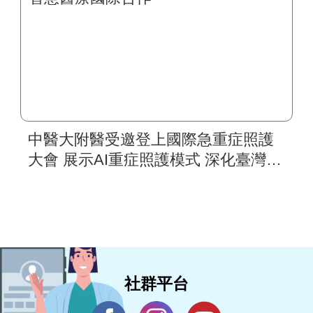
中醫大附醫受邀登上國際急重症照護
大會 展示AI重症照護模式 深化臺灣智
慧醫療國際合作
社群平台