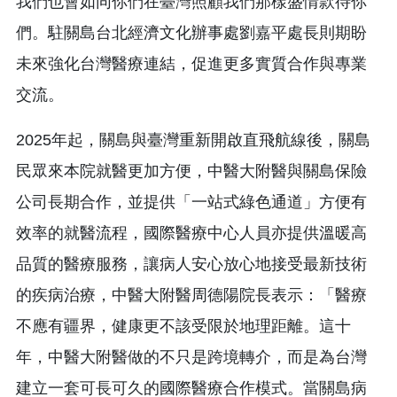
我們也會如同你們在臺灣照顧我們那樣盛情款待你
們。駐關島台北經濟文化辦事處劉嘉平處長則期盼
未來強化台灣醫療連結，促進更多實質合作與專業
交流。
2025年起，關島與臺灣重新開啟直飛航線後，關島
民眾來本院就醫更加方便，中醫大附醫與關島保險
公司長期合作，並提供「一站式綠色通道」方便有
效率的就醫流程，國際醫療中心人員亦提供溫暖高
品質的醫療服務，讓病人安心放心地接受最新技術
的疾病治療，中醫大附醫周德陽院長表示：「醫療
不應有疆界，健康更不該受限於地理距離。這十
年，中醫大附醫做的不只是跨境轉介，而是為台灣
建立一套可長可久的國際醫療合作模式。當關島病