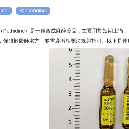
dine
Meperidine
（Pethidine）是一種合成麻醉藥品，主要用於短期
，僅限於醫師處方，並需遵循相關法規與指引。以下是使