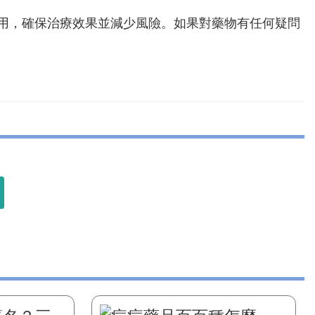
用，確保治療效果並減少風險。如果對藥物有任何疑問