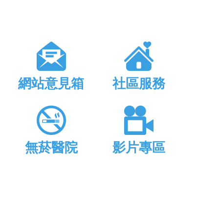
網站意見箱
社區服務
無菸醫院
影片專區