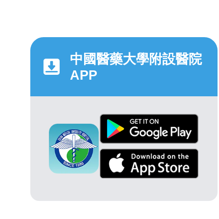
中國醫藥大學附設醫院
APP