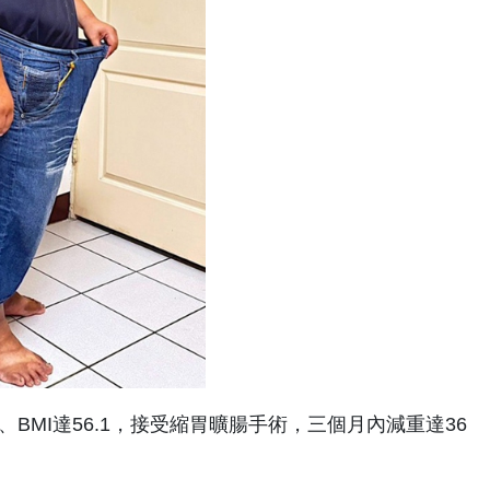
BMI達56.1，接受縮胃曠腸手術，三個月內減重達36