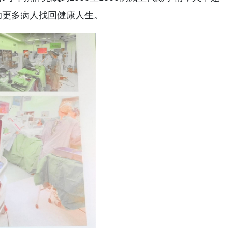
助更多病人找回健康人生。