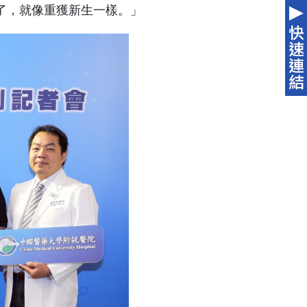
了，就像重獲新生一樣。」