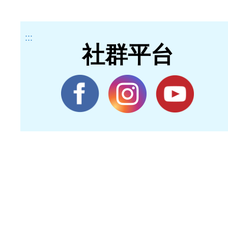
:::
社群平台