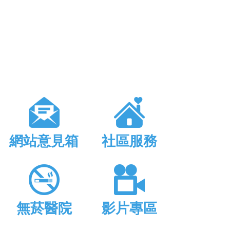
網站意見箱
社區服務
無菸醫院
影片專區