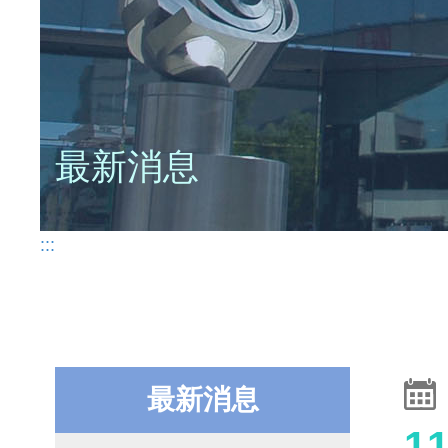
最新消息
:::
最新消息
1