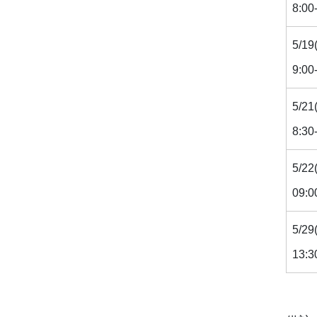
8:00
5/19
9:0
5/21
8:3
5/22
09:
5/29
13: