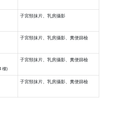
子宮頸抹片、乳房攝影
子宮頸抹片、乳房攝影、糞便篩檢
子宮頸抹片、乳房攝影、糞便篩檢
 樓)
子宮頸抹片、乳房攝影、糞便篩檢