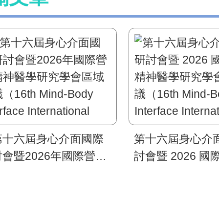
第十六屆身心介面國際
第十六屆身心介
會暨2026年國際營養
討會暨 2026 
神醫學研究學會區域會
神醫學研究學會
6th Mind-Body
（16th Mind-Bod
rface International
Interface Interna