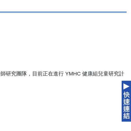
師研究團隊，目前正在進行 YMHC 健康組兒童研究計