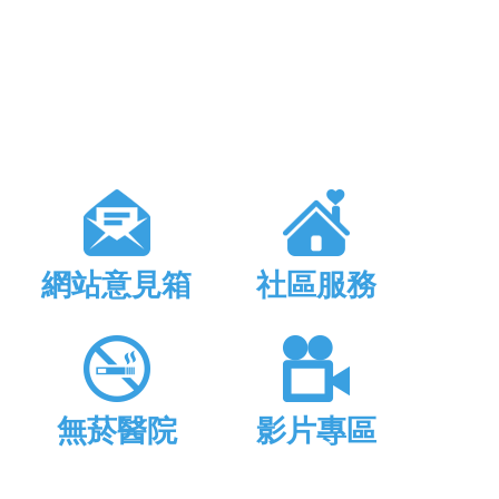
網站意見箱
社區服務
無菸醫院
影片專區