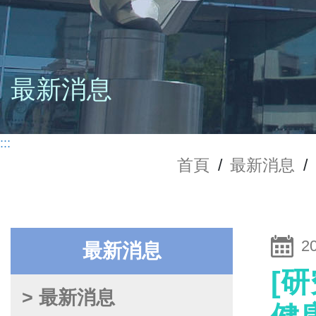
最新消息
:::
首頁
/
最新消息
/
2
最新消息
[
> 最新消息