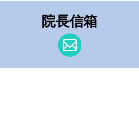
 2026
院長信箱