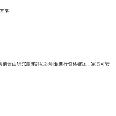
較基準
與前會由研究團隊詳細說明並進行資格確認，家長可安