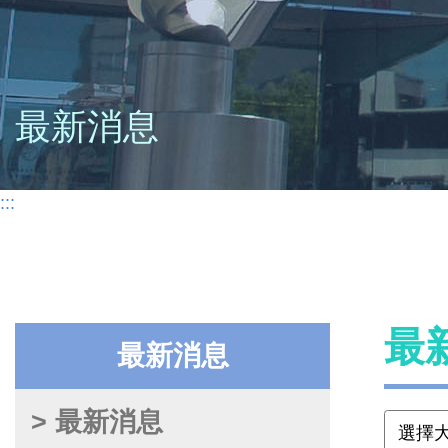
最新消息
:::
最
最新消息
> 最新消息