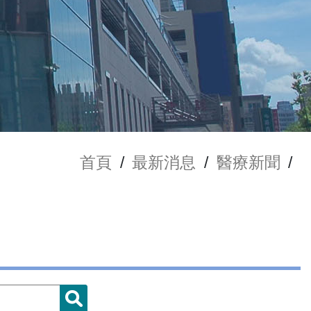
首頁
/
最新消息
/
醫療新聞
/