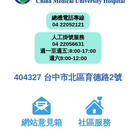
總機電話專線
04 22052121
人工掛號服務
04 22056631
週一至週五:8:00-17:00
週六8:00-12:00
404327 台中市北區育德路2號
網站意見箱
社區服務