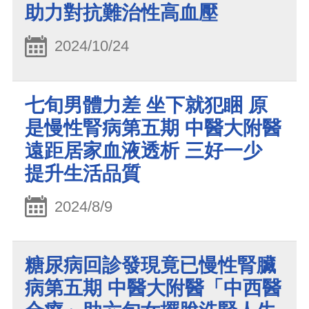
助力對抗難治性高血壓
2024/10/24
七旬男體力差 坐下就犯睏 原
是慢性腎病第五期 中醫大附醫
遠距居家血液透析 三好一少
提升生活品質
2024/8/9
糖尿病回診發現竟已慢性腎臟
病第五期 中醫大附醫「中西醫