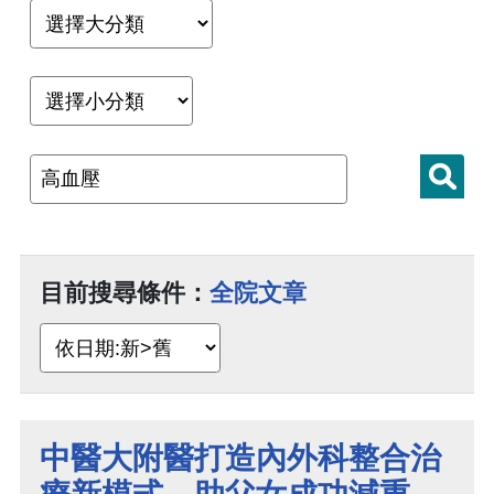
目前搜尋條件：
全院文章
中醫大附醫打造內外科整合治