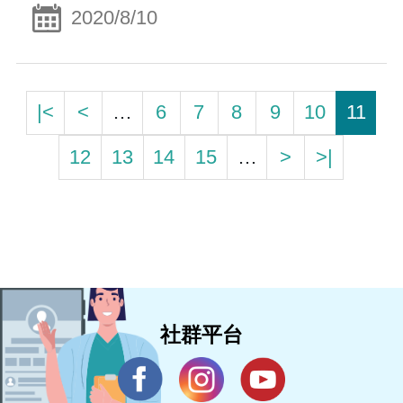
2020/8/10
|<
<
…
6
7
8
9
10
11
12
13
14
15
…
>
>|
社群平台