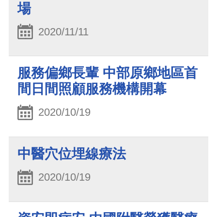
場
2020/11/11
服務偏鄉長輩 中部原鄉地區首
間日間照顧服務機構開幕
2020/10/19
中醫穴位埋線療法
2020/10/19