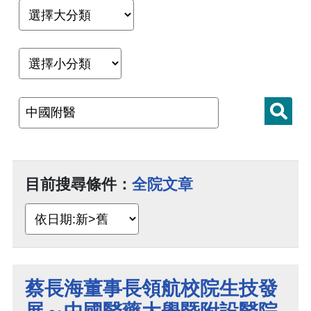
目前搜尋條件：
全院文章
蔡長海董事長領航校院生技發