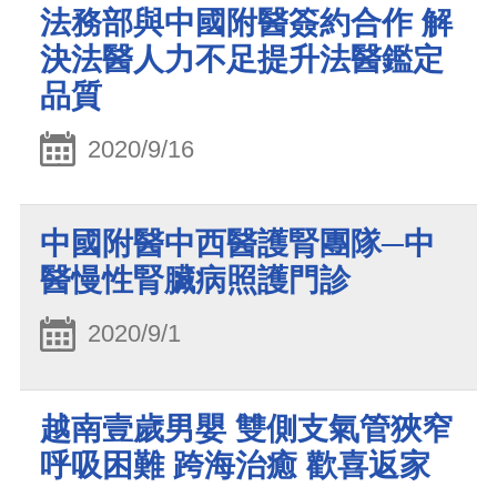
法務部與中國附醫簽約合作 解
決法醫人力不足提升法醫鑑定
品質
2020/9/16
中國附醫中西醫護腎團隊─中
醫慢性腎臟病照護門診
2020/9/1
越南壹歲男嬰 雙側支氣管狹窄
呼吸困難 跨海治癒 歡喜返家