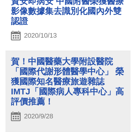
資安即病安 中國附醫榮獲醫療
影像數據集去識別化國內外雙
認證
2020/10/13
賀！中國醫藥大學附設醫院
「國際代謝形體醫學中心」 榮
獲國際知名醫療旅遊雜誌
IMTJ「國際病人專科中心」高
評價推薦！
2020/9/28