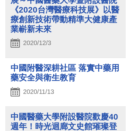
展～中國醫藥大學暨附設醫院
《2020台灣醫療科技展》以醫
療創新技術帶動精準大健康產
業嶄新未來
2020/12/3
中國附醫深耕社區 落實中藥用
藥安全與衛生教育
2020/11/13
中國醫藥大學附設醫院歡慶40
週年！時光迴廊文史館璀璨登