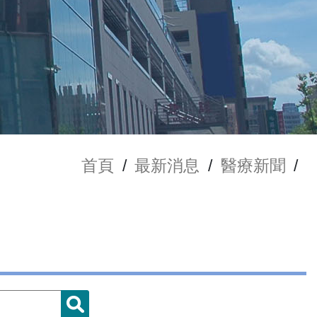
首頁
/
最新消息
/
醫療新聞
/