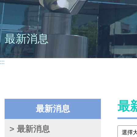
最新消息
:::
最
最新消息
> 最新消息