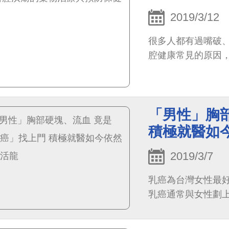
2019/3/12
很多人都有過嘴破
腔健康常見的原因
「男性」胸
積極就醫如
2019/3/7
乳癌為台灣女性最
乳癌通常與女性劃