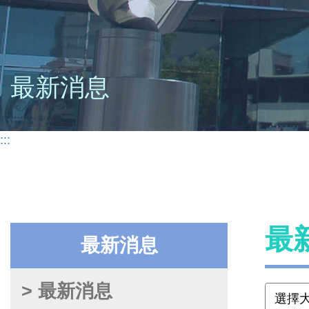
最新消息
:::
最
最新消息
> 最新消息