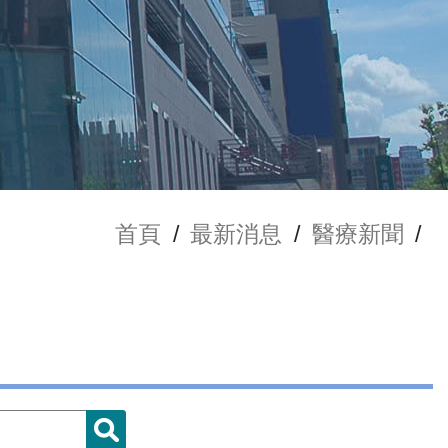
首頁
/
最新消息
/
醫療新聞
/