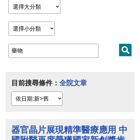
目前搜尋條件：
全院文章
器官晶片展現精準醫療應用 中