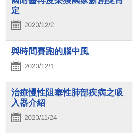
國附醫再度榮獲國家新創獎肯
定
2020/12/2
與時間賽跑的腦中風
2020/12/1
治療慢性阻塞性肺部疾病之吸
入器介紹
2020/11/24