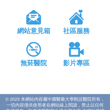
網站意見箱
社區服務
無菸醫院
影片專區
© 2023 本網站內容屬中國醫藥大學附設醫院所有，
一切內容僅供使用者在網站線上閱讀，禁止以任何