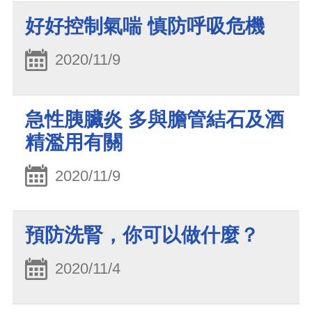
好好控制氣喘 慎防呼吸危機
2020/11/9
急性胰臟炎 多與膽管結石及酒
精濫用有關
2020/11/9
預防洗腎，你可以做什麼？
2020/11/4