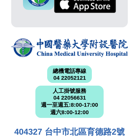
總機電話專線
04 22052121
人工掛號服務
04 22056631
週一至週五:8:00-17:00
週六8:00-12:00
404327 台中市北區育德路2號