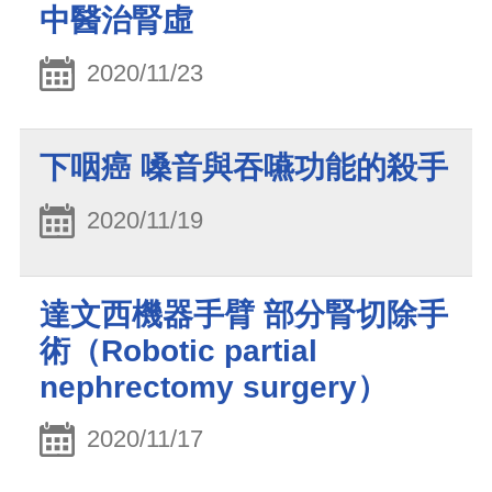
中醫治腎虛
2020/11/23
下咽癌 嗓音與吞嚥功能的殺手
2020/11/19
達文西機器手臂 部分腎切除手
術（Robotic partial
nephrectomy surgery）
2020/11/17