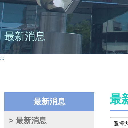
最新消息
:::
最
最新消息
> 最新消息