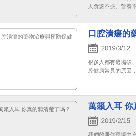
人食慾不振、營養
適當的補充營養，
口腔潰瘍的
2019/3/12
很多人都有過嘴破
腔健康常見的原因
萬籟入耳 
2019/2/15
我們的居住環境中