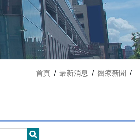
首頁
/
最新消息
/
醫療新聞
/