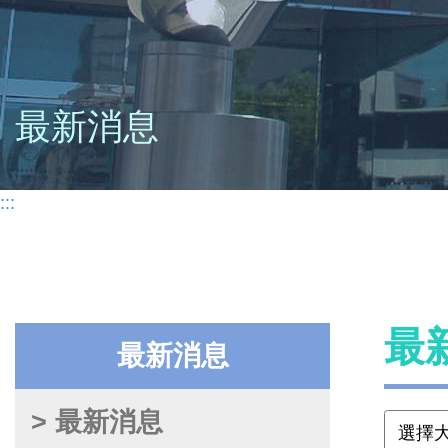
最新消息
:::
最
最新消息
> 最新消息