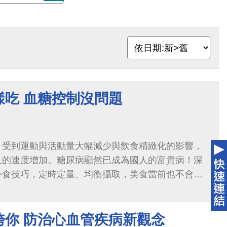
樣吃 血糖控制沒問題
，受到運動與活動量大幅減少與飲食精緻化的影響，
人的速度增加。糖尿病顯然已成為國人的富貴病！深
外食技巧，定時定量、均衡攝取，美食當前也不會無
好控制血糖的必要方法就是控制飲食，健康
垮你 防治心血管疾病新觀念