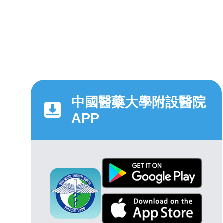
中國醫藥大學附設醫院
APP