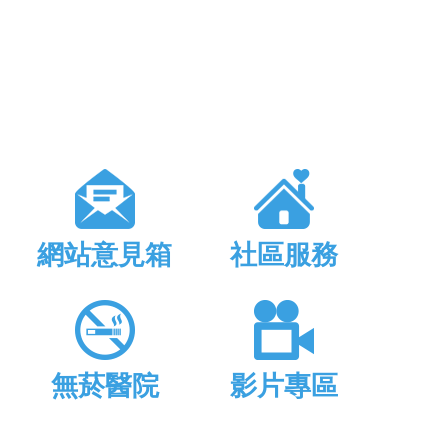
網站意見箱
社區服務
無菸醫院
影片專區