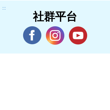
:::
社群平台