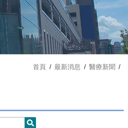
首頁
/
最新消息
/
醫療新聞
/