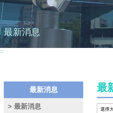
最新消息
:::
最
最新消息
> 最新消息