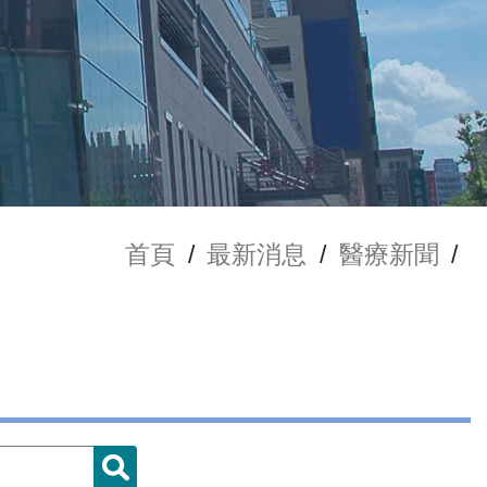
首頁
/
最新消息
/
醫療新聞
/