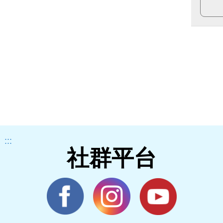
:::
社群平台