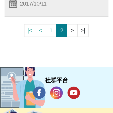
2017/10/11
|<
<
1
2
>
>|
社群平台