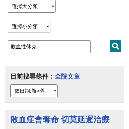
目前搜尋條件：
全院文章
敗血症會奪命 切莫延遲治療