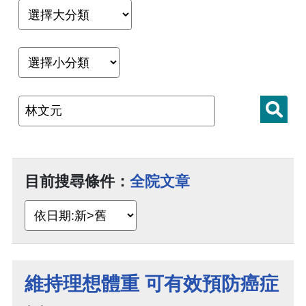
目前搜尋條件：
全院文章
維持理想體重 可有效預防癌症