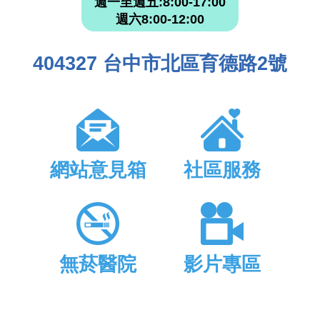
週一至週五:8:00-17:00
週六8:00-12:00
404327 台中市北區育德路2號
網站意見箱
社區服務
無菸醫院
影片專區