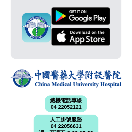
總機電話專線
04 22052121
人工掛號服務
04 22056631