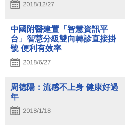
2018/12/27
中國附醫建置「智慧資訊平
台」智慧分級雙向轉診直接掛
號 便利有效率
2018/6/27
周德陽：流感不上身 健康好過
年
2018/1/18