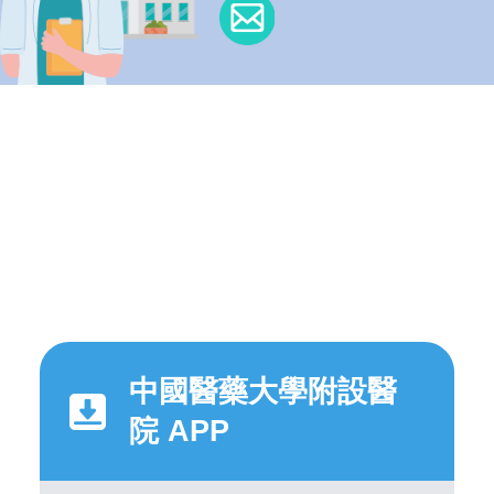
中國醫藥大學附設醫
院 APP