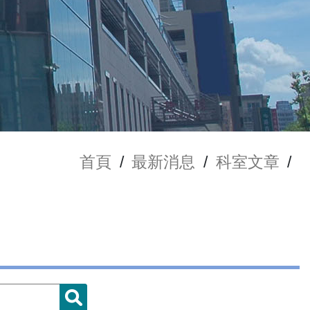
首頁
/
最新消息
/
科室文章
/