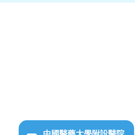
中國醫藥大學附設醫院