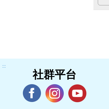
:::
社群平台