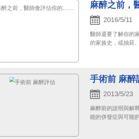
麻醉之前，
2016/5/11
醫師還要了解你的
的家族史，或抽菸、
手術前 麻醉
2013/5/23
麻醉前的說明與解
能的併發症與可能