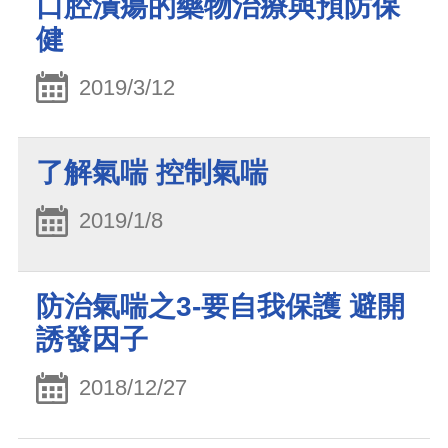
口腔潰瘍的藥物治療與預防保
健
2019/3/12
了解氣喘 控制氣喘
2019/1/8
防治氣喘之3-要自我保護 避開
誘發因子
2018/12/27