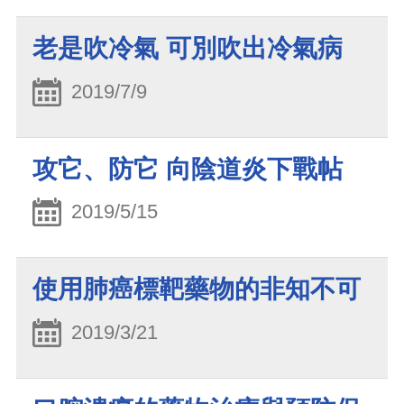
老是吹冷氣 可別吹出冷氣病
2019/7/9
攻它、防它 向陰道炎下戰帖
2019/5/15
使用肺癌標靶藥物的非知不可
2019/3/21