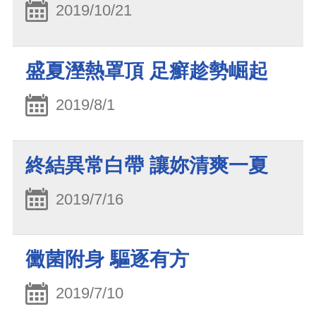
2019/10/21
盛夏溼熱罩頂 足癬趁勢崛起
2019/8/1
終結異常白帶 讓妳清爽一夏
2019/7/16
黴菌附身 驅逐有方
2019/7/10