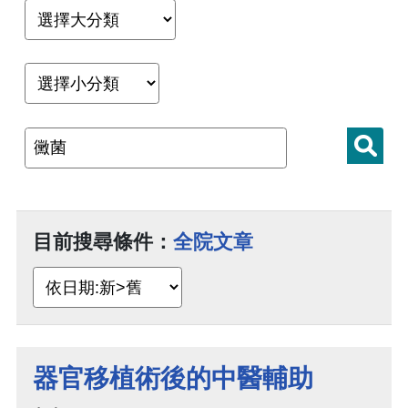
目前搜尋條件：
全院文章
器官移植術後的中醫輔助