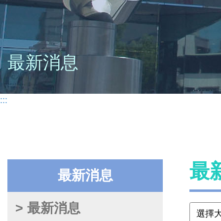
最新消息
:::
最
最新消息
> 最新消息