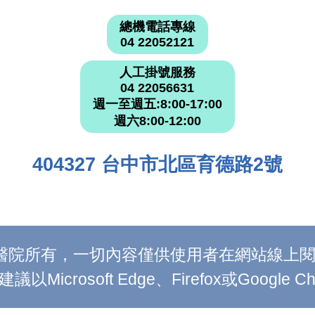
總機電話專線
04 22052121
人工掛號服務
04 22056631
週一至週五:8:00-17:00
週六8:00-12:00
404327 台中市北區育德路2號
附設醫院所有，一切內容僅供使用者在網站線
Microsoft Edge、Firefox或Google