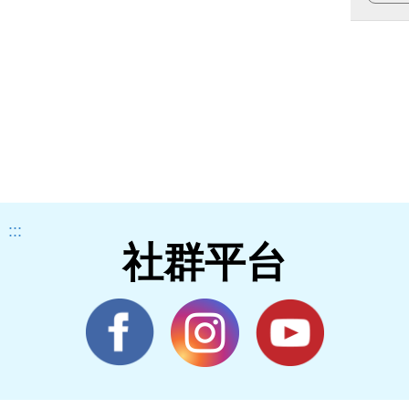
:::
社群平台