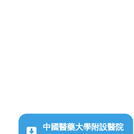
中國醫藥大學附設醫院