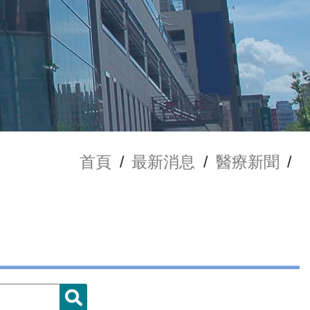
首頁
/
最新消息
/
醫療新聞
/