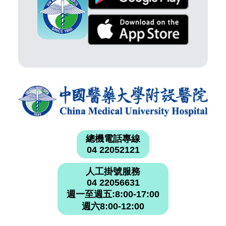
總機電話專線
04 22052121
人工掛號服務
04 22056631
週一至週五:8:00-17:00
週六8:00-12:00