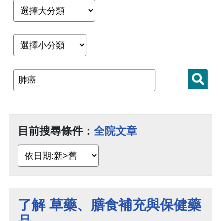
目前搜尋條件：
全院文章
了解 草藥、膳食補充與保健藥