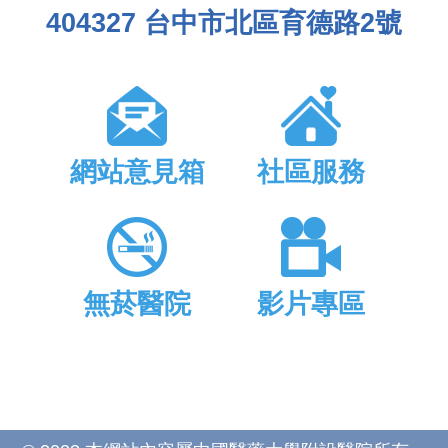
404327 台中市北區育德路2號
網站意見箱
社區服務
無菸醫院
影片專區