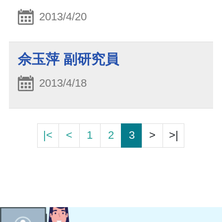
2013/4/20
佘玉萍 副研究員
2013/4/18
|<
<
1
2
3
>
>|