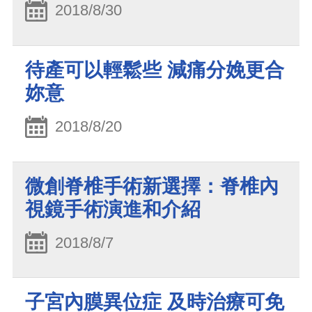
2018/8/30
待產可以輕鬆些 減痛分娩更合
妳意
2018/8/20
微創脊椎手術新選擇：脊椎內
視鏡手術演進和介紹
2018/8/7
子宮內膜異位症 及時治療可免