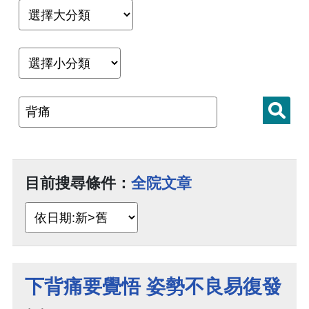
目前搜尋條件：
全院文章
下背痛要覺悟 姿勢不良易復發