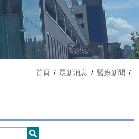
首頁
/
最新消息
/
醫療新聞
/