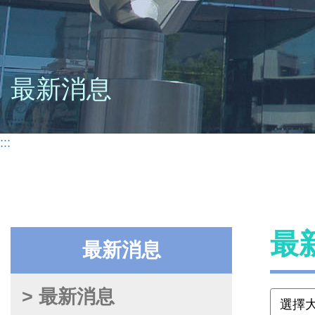
最新消息
:::
最
最新消息
> 最新消息