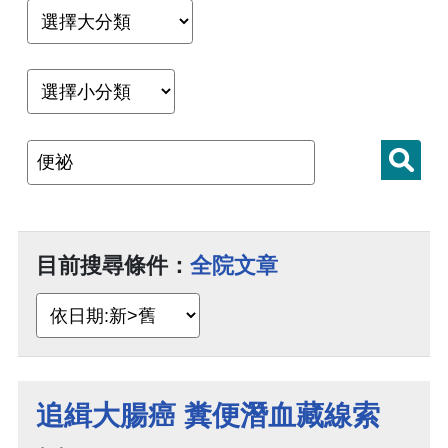
目前搜尋條件：
全院文章
追緝大腸癌 糞便潛血藏線索