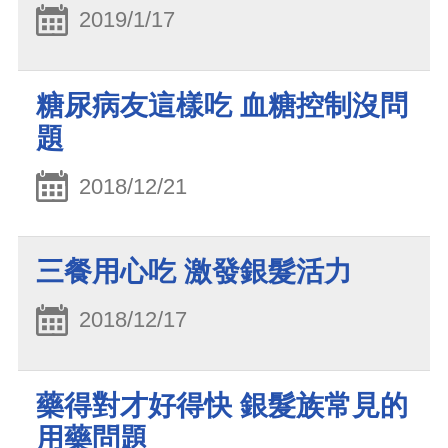
2019/1/17
糖尿病友這樣吃 血糖控制沒問
題
2018/12/21
三餐用心吃 激發銀髮活力
2018/12/17
藥得對才好得快 銀髮族常見的
用藥問題