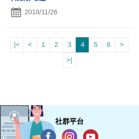
2018/11/26
|<
<
1
2
3
4
5
6
>
>|
社群平台