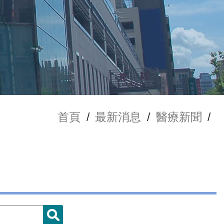
首頁
/
最新消息
/
醫療新聞
/