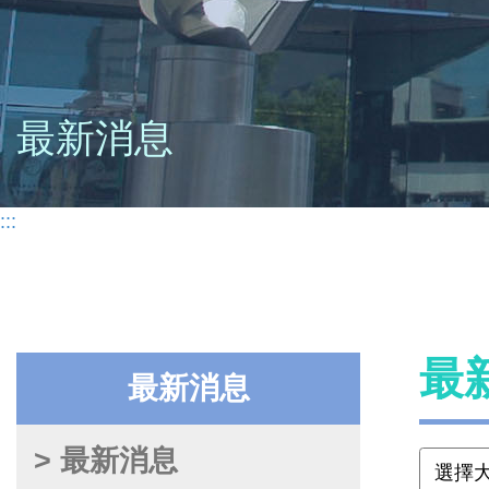
最新消息
:::
最
最新消息
> 最新消息