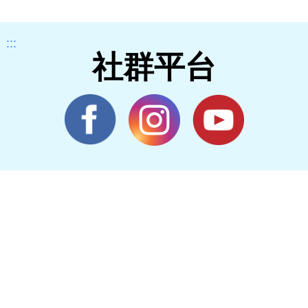
:::
社群平台