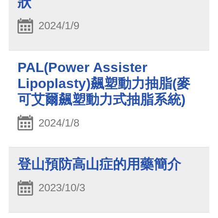
狀
2024/1/9
PAL(Power Assister
Lipoplasty)飆塑動力抽脂(麥
可艾爾飆塑動力式抽脂系統)
2024/1/8
登山預防高山症的用藥簡介
2023/10/3