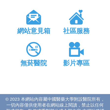
網站意見箱
社區服務
無菸醫院
影片專區
© 2023 本網站內容屬中國醫藥大學附設醫院所有，
一切內容僅供使用者在網站線上閱讀，禁止以任何