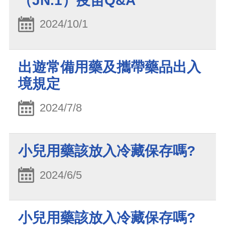
（JN.1）疫苗Q&A
2024/10/1
出遊常備用藥及攜帶藥品出入
境規定
2024/7/8
小兒用藥該放入冷藏保存嗎?
2024/6/5
小兒用藥該放入冷藏保存嗎?