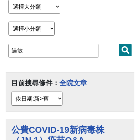
目前搜尋條件：
全院文章
公費COVID-19新病毒株