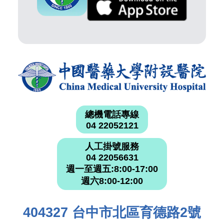
總機電話專線
04 22052121
人工掛號服務
04 22056631
週一至週五:8:00-17:00
週六8:00-12:00
404327 台中市北區育德路2號