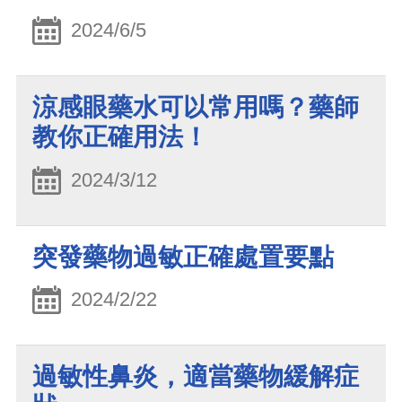
2024/6/5
涼感眼藥水可以常用嗎？藥師
教你正確用法！
2024/3/12
突發藥物過敏正確處置要點
2024/2/22
過敏性鼻炎，適當藥物緩解症