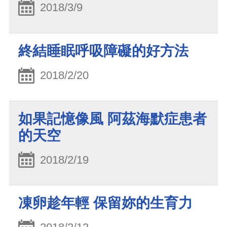
2018/3/9
終結睡眠呼吸障礙的好方法
2018/2/20
如果記憶像風 阿茲海默症患者
的天空
2018/2/19
凍卵趁年輕 保留妳的生育力