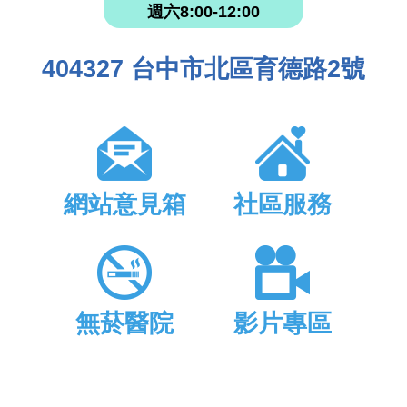
週六8:00-12:00
404327 台中市北區育德路2號
網站意見箱
社區服務
無菸醫院
影片專區