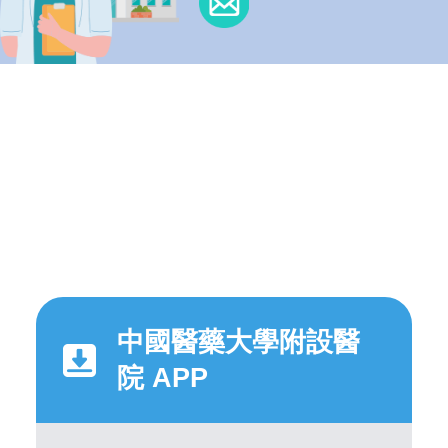
中國醫藥大學附設醫
院 APP