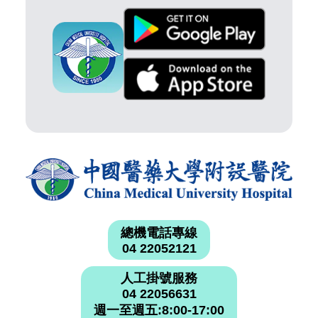
總機電話專線
04 22052121
人工掛號服務
04 22056631
週一至週五:8:00-17:00