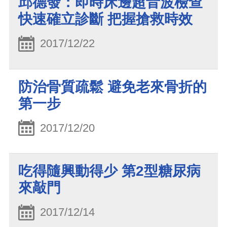
邱德發：即時床邊超音波檢查
快速確立診斷 把握搶救時效
2017/12/22
防治骨質疏鬆 避免老來骨折的
第一步
2017/12/20
吃得隨興動得少 第2型糖尿病
來敲門
2017/12/14