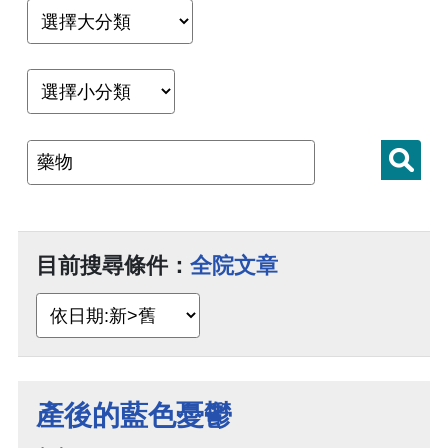
目前搜尋條件：
全院文章
產後的藍色憂鬱