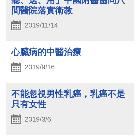
聽、選、用」中國附醫協同八
間醫院落實衛教
2019/11/14
心臟病的中醫治療
2019/9/16
不能忽視男性乳癌，乳癌不是
只有女性
2019/3/6