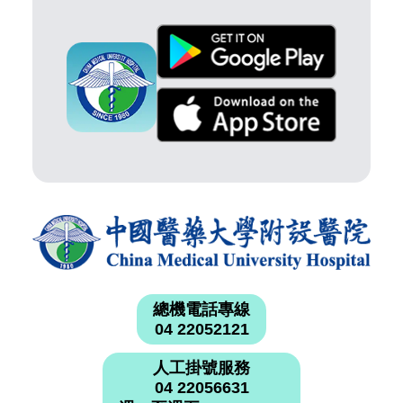
總機電話專線
04 22052121
人工掛號服務
04 22056631