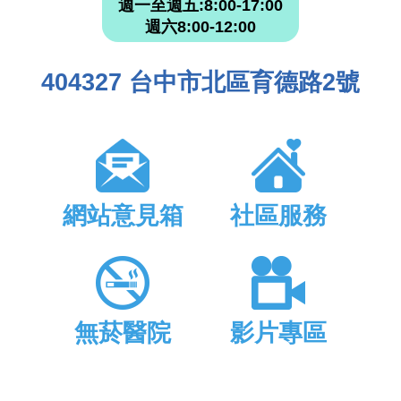
週一至週五:8:00-17:00
週六8:00-12:00
404327 台中市北區育德路2號
網站意見箱
社區服務
無菸醫院
影片專區