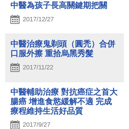
中醫為孩子長高關鍵期把關
2017/12/27
中醫治療鬼剃頭（圓禿）合併
口服外擦 重拾烏黑秀髮
2017/11/22
中醫輔助治療 對抗癌症之首大
腸癌 增進食慾緩解不適 完成
療程維持生活好品質
2017/9/27