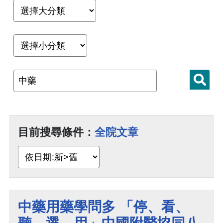
目前搜尋條件：
全院文章
中藥用藥學問多 「停、看、