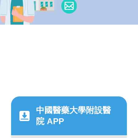
中國醫藥大學附設醫
院 APP