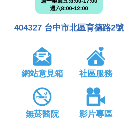
週一至週五:8:00-17:00
週六8:00-12:00
404327 台中市北區育德路2號
網站意見箱
社區服務
無菸醫院
影片專區