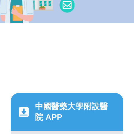
中國醫藥大學附設醫
院 APP