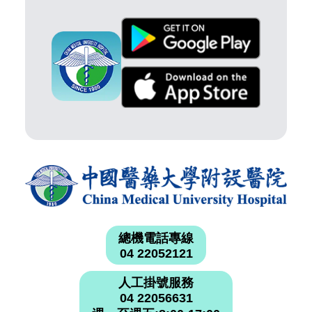
總機電話專線
04 22052121
人工掛號服務
04 22056631