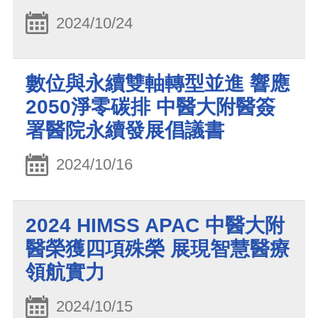
2024/10/24
數位與永續雙軸轉型並進 響應
2050淨零碳排 中醫大附醫簽
署醫院永續發展倡議書
2024/10/16
2024 HIMSS APAC 中醫大附
醫榮獲四項殊榮 展現智慧醫療
領航實力
2024/10/15