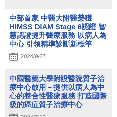
中部首家 中醫大附醫榮獲
HIMSS DIAM Stage 6認證 智
慧認證提升醫療服務 以病人為
中心 引領精準診斷新標竿
2024/9/27
中國醫藥大學附設醫院質子治
療中心啟用－提供以病人為中
心的整合性醫療服務 打造國際
級的癌症質子治療中心