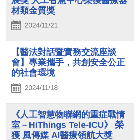
展獎 人工智慧中心榮獲醫療器
材類金質獎
2024/11/21
【醫法對話暨實務交流座談
會】專業攜手，共創安全公正
的社會環境
2024/11/18
《人工智慧物聯網的重症戰情
室－HiThings Tele-ICU》 榮
獲 風傳媒 AI醫療領航大獎