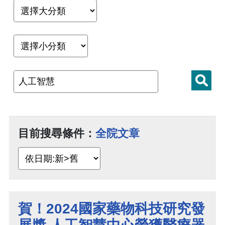
目前搜尋條件：
全院文章
賀！2024國家藥物科技研究發