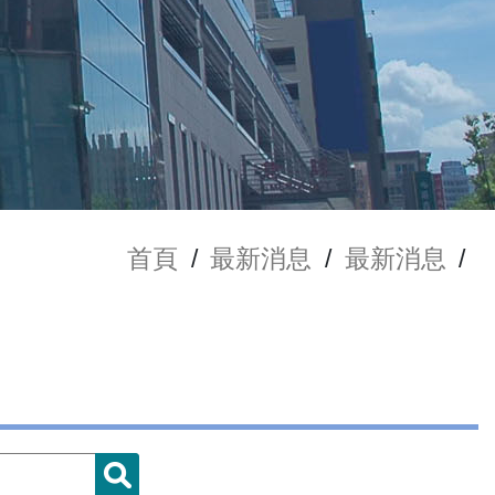
首頁
/
最新消息
/
最新消息
/