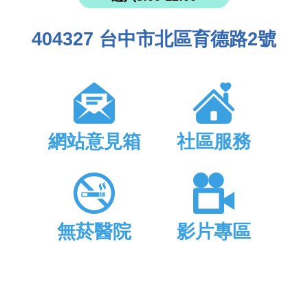
404327 台中市北區育德路2號
網站意見箱
社區服務
無菸醫院
影片專區