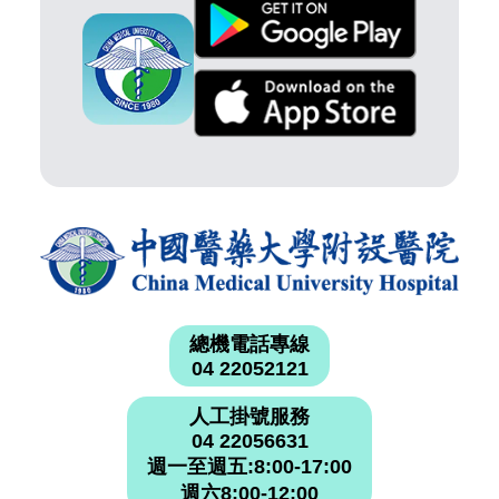
總機電話專線
04 22052121
人工掛號服務
04 22056631
週一至週五:8:00-17:00
週六8:00-12:00