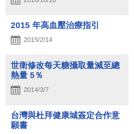
2015 年高血壓治療指引
2015/2/14
世衛修改每天糖攝取量減至總
熱量 5％
2014/3/7
台灣與杜拜健康城簽定合作意
願書