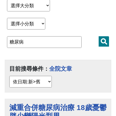
目前搜尋條件：
全院文章
減重合併糖尿病治療 18歲憂鬱