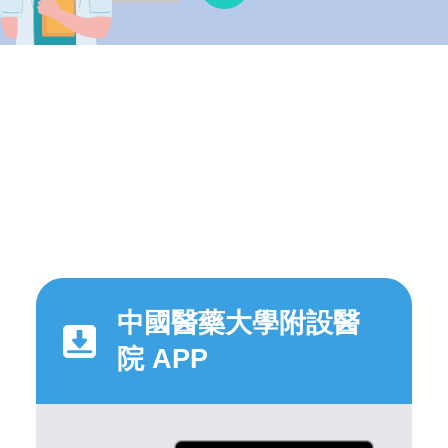
中國醫藥大學附設醫
院 APP