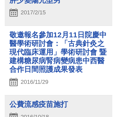
胖少變陽光型男
2017/2/15
敬邀報名參加12月11日院慶中
醫學術研討會：「古典針灸之
現代臨床運用」學術研討會 暨
建構糖尿病腎病變病患中西醫
合作日間照護成果發表
2016/11/29
公費流感疫苗施打
2016/10/18