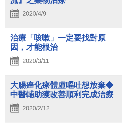
流』之藥物治療
2020/4/9
治療「咳嗽」一定要找對原
因，才能根治
2020/3/11
大腸癌化療體虛嘔吐想放棄◆
中醫輔助獲改善順利完成治療
2020/2/12