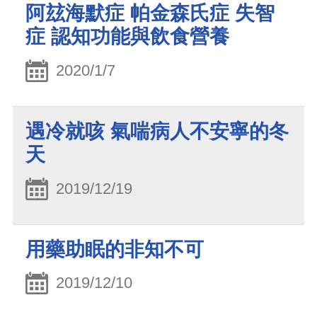
阿玆海默症 帕金森氏症 失智
症 認知功能與飲食營養
2020/1/7
遇冷就咳 氣喘病人不安寧的冬
天
2019/12/19
用藥助眠的非知不可
2019/12/10