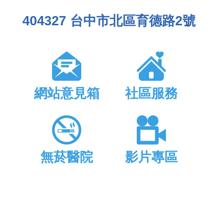
404327 台中市北區育德路2號
網站意見箱
社區服務
無菸醫院
影片專區