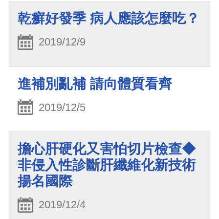
乾癬好發季 病人應該怎麼吃？
2019/12/9
進補別亂補 請向體質看齊
2019/12/5
擔心肝硬化又害怕切片檢查◆
非侵入性診斷肝纖維化新技術
揚名國際
2019/12/4