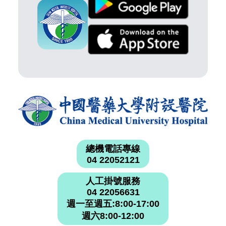
總機電話專線
04 22052121
人工掛號服務
04 22056631
週一至週五:8:00-17:00
週六8:00-12:00