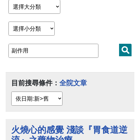
目前搜尋條件：
全院文章
火燒心的感覺 淺談『胃食道逆